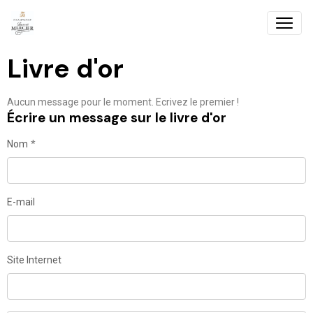
Livre d'or
Aucun message pour le moment. Ecrivez le premier !
Écrire un message sur le livre d'or
Nom
E-mail
Site Internet