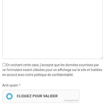
En cochant cette case, j'accepte que les données soumises par
ce formulaire soient utilisées pour un affichage sur le site et traitées
en accord avec notre politique de confidentialité.
Anti-spam
CLIQUEZ POUR VALIDER
IconCaptcha ©