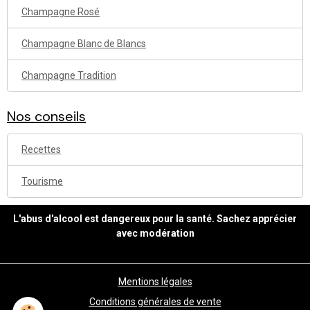
Champagne Rosé
Champagne Blanc de Blancs
Champagne Tradition
Nos conseils
Recettes
Tourisme
L'abus d'alcool est dangereux pour la santé. Sachez apprécier
avec modération
Mentions légales
Conditions générales de vente