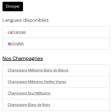
Envoyer
Langues disponibles
Français
English
Nos Champagnes
Champagne Millésime Blanc de Blancs
Champagne Millésime Vieilles Vignes
Champagne Brut Millésime
Champagne Blanc de Noirs